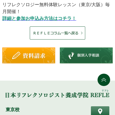
リフレクソロジー無料体験レッスン（東京/大阪）毎
月開催！
詳細と参加お申込み方法はコチラ！
東京校