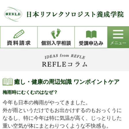
癒し・健康の周辺知識 ワンポイントケア
梅雨時にむくむのはなぜ？
今年も日本の梅雨がやってきました。
外が雨というだけでもお出かけするのもおっくうに
なるし、特に今年は特に気温が高く、じっとりした
重い空気が体にまとわりつくような不快感も。