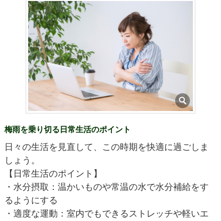
梅雨を乗り切る日常生活のポイント
日々の生活を見直して、この時期を快適に過ごしま
しょう。
【日常生活のポイント】
・水分摂取：温かいものや常温の水で水分補給をす
るようにする
・適度な運動：室内でもできるストレッチや軽いエ