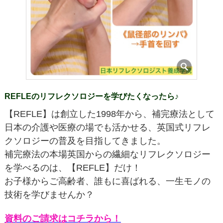
REFLEのリフレクソロジーを学びたくなったら♪
【REFLE】は創立した1998年から、補完療法として
日本の介護や医療の場でも活かせる、英国式リフレ
クソロジーの普及を目指してきました。
補完療法の本場英国からの繊細なリフレクソロジー
を学べるのは、【REFLE】だけ！
お子様からご高齢者、誰もに喜ばれる、一生モノの
技術を学びませんか？
資料のご請求はコチラから！