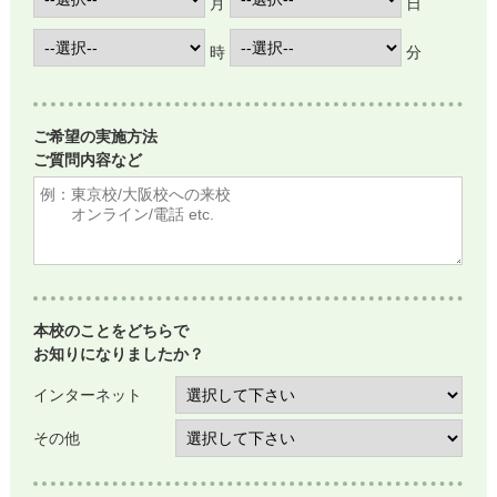
月
日
時
分
ご希望の実施方法
ご質問内容など
本校のことをどちらで
お知りになりましたか？
インターネット
その他