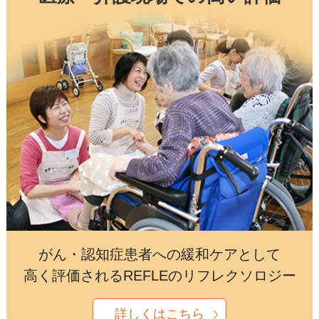
がん・認知症患者への緩和ケアとして
高く評価されるREFLEのリフレクソロジー
詳しくはこちら