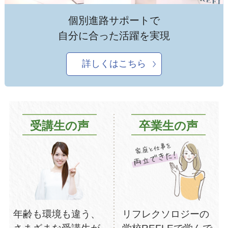
個別進路サポートで
自分に合った活躍を実現
詳しくはこちら
受講生の声
卒業生の声
年齢も環境も違う、
リフレクソロジーの