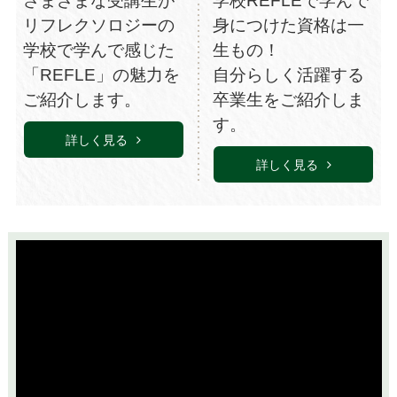
さまざまな受講生が
学校REFLEで学んで
リフレクソロジーの
身につけた資格は一
学校で学んで感じた
生もの！
「REFLE」の魅力を
自分らしく活躍する
ご紹介します。
卒業生をご紹介しま
す。
詳しく見る
詳しく見る