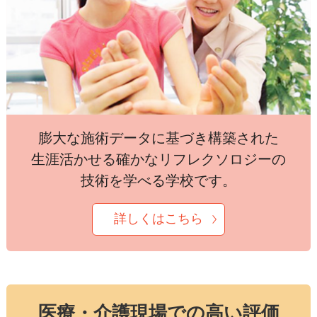
膨大な施術データに基づき構築された
生涯活かせる確かなリフレクソロジーの
技術を学べる学校です。
詳しくはこちら
医療・介護現場での高い評価