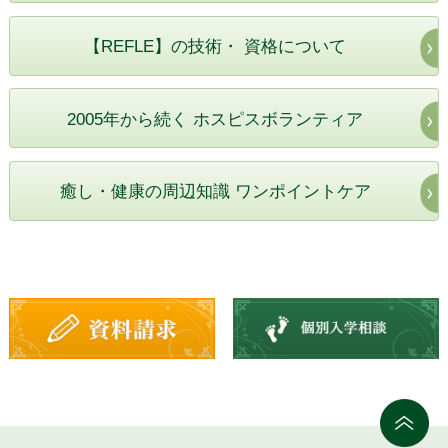
【REFLE】の技術・ 資格について
2005年から続く ホスピスボランティア
癒し・健康の周辺知識 ワンポイントケア