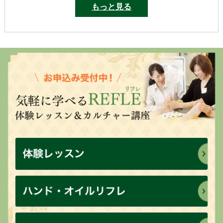
もっと見る