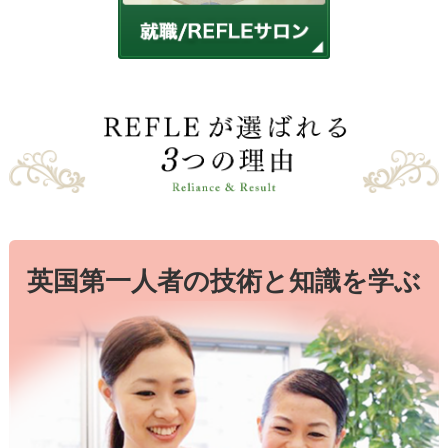
英国第一人者の技術と知識を学ぶ