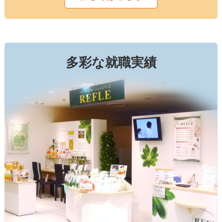
多彩な就職実績