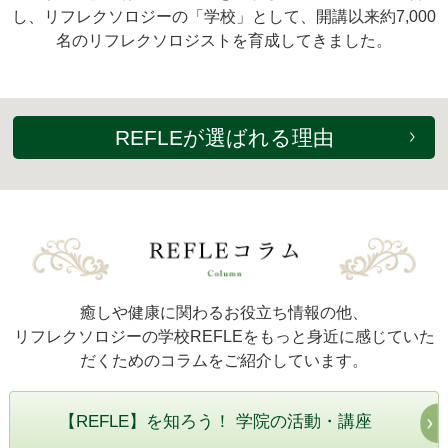
し、リフレクソロジーの「学校」として、開講以来約7,000
名のリフレクソロジストを育成してきました。
REFLEが選ばれる理由
癒しや健康に関わるお役立ち情報の他、
リフレクソロジーの学校REFLEをもっと身近に感じていた
だくためのコラムをご紹介しています。
【REFLE】を知ろう！ 学院の活動・講座