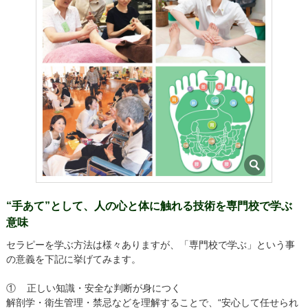
“手あて”として、人の心と体に触れる技術を専門校で学ぶ
意味
セラピーを学ぶ方法は様々ありますが、「専門校で学ぶ」という事
の意義を下記に挙げてみます。
① 正しい知識・安全な判断が身につく
解剖学・衛生管理・禁忌などを理解することで、“安心して任せられ