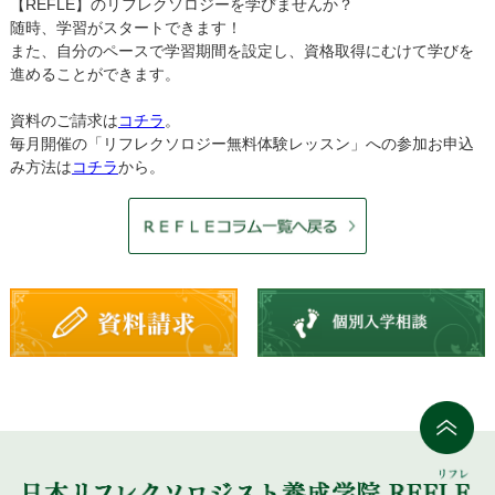
【REFLE】のリフレクソロジーを学びませんか？
随時、学習がスタートできます！
また、自分のペースで学習期間を設定し、資格取得にむけて学びを
進めることができます。
資料のご請求は
コチラ
。
毎月開催の「リフレクソロジー無料体験レッスン」への参加お申込
み方法は
コチラ
から。