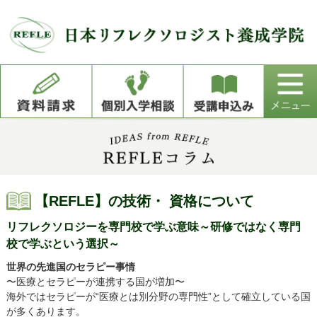
【REFLE】の技術・ 資格について
リフレクソロジーを専門校で学ぶ意味～研修ではなく専門
校で学ぶという選択～
世界の先進国のセラピー事情
〜医療とセラピーが連携する国が増加〜
海外ではセラピーが“医療とは別分野の専門性”として確立している国
が多くあります。